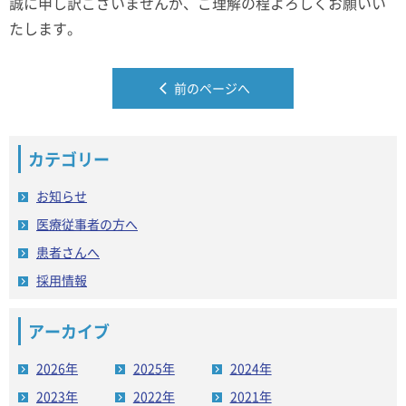
誠に申し訳ございませんが、ご理解の程よろしくお願いい
たします。
前のページへ
カテゴリー
お知らせ
医療従事者の方へ
患者さんへ
採用情報
アーカイブ
2026年
2025年
2024年
2023年
2022年
2021年