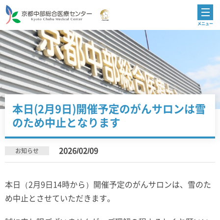
本日(2月9日)開催予定のがんサロンは雪
のため中止となります
2026/02/09
お知らせ
本日（2月9日14時から）開催予定のがんサロンは、雪のた
め中止とさせていただきます。