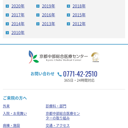
2020年
2019年
2018年
2017年
2016年
2015年
2014年
2013年
2012年
2010年
0771-42-2510
お問い合わせ
365日・24時間対応
ご来院の方へ
外来
診療科・部門
入院・お見舞い
京都中部総合医療セン
ターの取り組み
病棟・施設
交通・アクセス