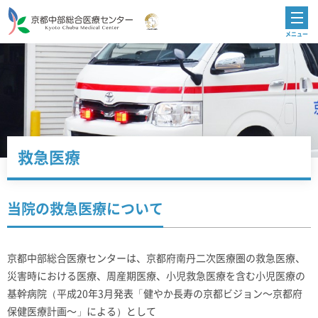
救急医療
当院の救急医療について
京都中部総合医療センターは、京都府南丹二次医療圏の救急医療、
災害時における医療、周産期医療、小児救急医療を含む小児医療の
基幹病院（平成20年3月発表「健やか長寿の京都ビジョン～京都府
保健医療計画～」による）として