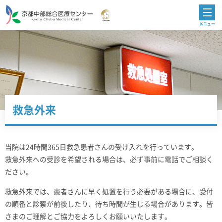
救急外来
当院は24時間365日救急患者さんの受け入れを行っています。
救急外来への受診を希望される場合は、必ず事前に電話でご相談く
ださい。
救急外来では、患者さんに早く処置を行う必要がある場合に、受付
の順番と診察が前後したり、待ち時間が生じる場合があります。皆
さまのご理解とご協力をよろしくお願いいたします。