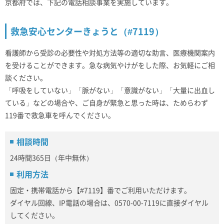
京都府では、下記の電話相談事業を実施しています。
救急安心センターきょうと（#7119）
看護師から受診の必要性や対処方法等の適切な助言、医療機関案内
を受けることができます。急な病気やけがをした際、お気軽にご相
談ください。
「呼吸をしていない」「脈がない」「意識がない」「大量に出血し
ている」などの場合や、ご自身が緊急と思った時は、ためらわず
119番で救急車を呼んでください。
相談時間
24時間365日（年中無休）
利用方法
固定・携帯電話から【#7119】番でご利用いただけます。
ダイヤル回線、IP電話の場合は、0570-00-7119に直接ダイヤル
してください。