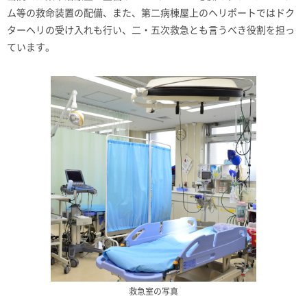
ム等の救命装置の配備、また、第二病棟屋上のヘリポートではドク
ターヘリの受け入れも行い、二・五次救急とも言うべき役割を担っ
ています。
救急室の写真