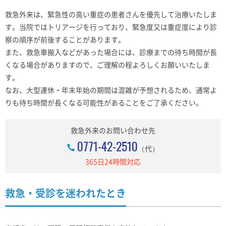
救急外来は、緊急性の高い重症の患者さんを優先して治療いたしま
す。当院ではトリアージを行っており、緊急度又は重症度により診
察の順序が前後することがあります。
また、救急車搬入などがあった場合には、診療までの待ち時間が長
くなる場合がありますので、ご理解の程よろしくお願いいたしま
す。
なお、大型連休・年末年始の期間は混雑が予想されるため、通常よ
りも待ち時間が長くなる可能性があることをご了承ください。
救急外来のお問い合わせ先
0771-42-2510
（代）
365日24時間対応
救急・受診を迷われたとき