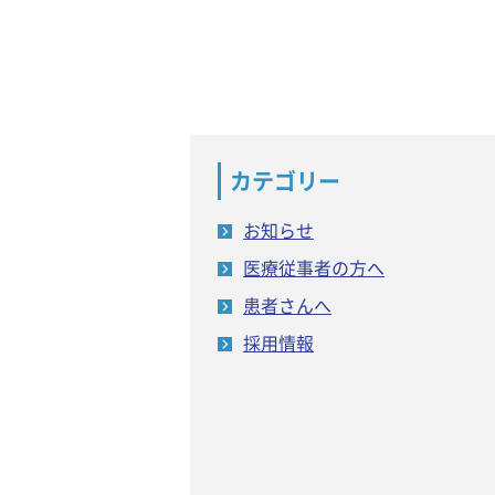
カテゴリー
お知らせ
医療従事者の方へ
患者さんへ
採用情報