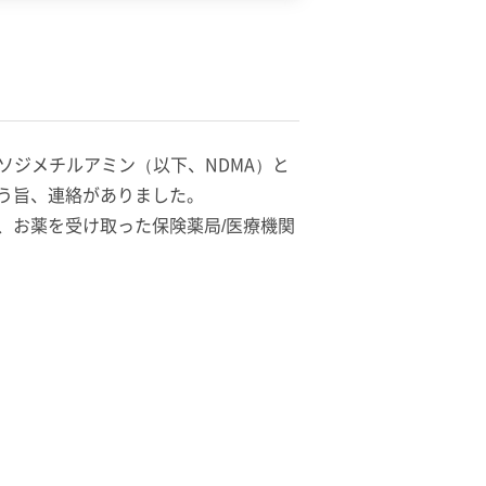
ソジメチルアミン（以下、NDMA）と
う旨、連絡がありました。
、お薬を受け取った保険薬局/医療機関