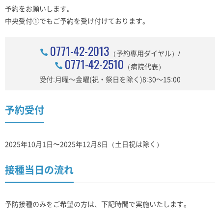
予約をお願いします。
中央受付①でもご予約を受け付けております。
0771-42-2013
（予約専用ダイヤル）/
0771-42-2510
（病院代表）
受付:月曜～金曜(祝・祭日を除く)8:30～15:00
予約受付
2025年10月1日〜2025年12月8日（土日祝は除く）
接種当日の流れ
予防接種のみをご希望の方は、下記時間で実施いたします。