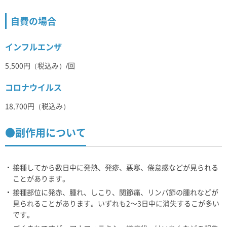
自費の場合
インフルエンザ
5,500円（税込み）/回
コロナウイルス
18,700円（税込み）
●副作用について
接種してから数日中に発熱、発疹、悪寒、倦怠感などが見られる
ことがあります。
接種部位に発赤、腫れ、しこり、関節痛、リンパ節の腫れなどが
見られることがあります。いずれも2～3日中に消失するこが多い
です。