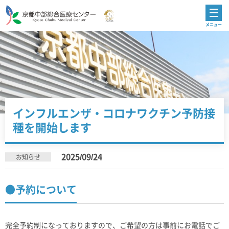
インフルエンザ・コロナワクチン予防接
種を開始します
2025/09/24
お知らせ
●予約について
完全予約制になっておりますので、ご希望の方は事前にお電話でご