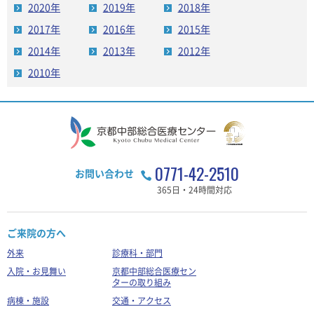
2020年
2019年
2018年
2017年
2016年
2015年
2014年
2013年
2012年
2010年
0771-42-2510
お問い合わせ
365日・24時間対応
ご来院の方へ
外来
診療科・部門
入院・お見舞い
京都中部総合医療セン
ターの取り組み
病棟・施設
交通・アクセス