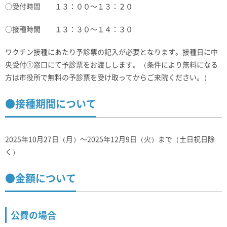
○受付時間 １３：００～１３：２０
○接種時間 １３：３０～１４：３０
ワクチン接種にあたり予診票の記入が必要となります。接種日に中
央受付①窓口にて予診票をお渡しします。（条件により無料になる
方は市役所で無料の予診票を受け取ってからご来院ください。）
●接種期間について
2025年10月27日（月）～2025年12月9日（火）まで（土日祝日除
く）
●金額について
公費の場合