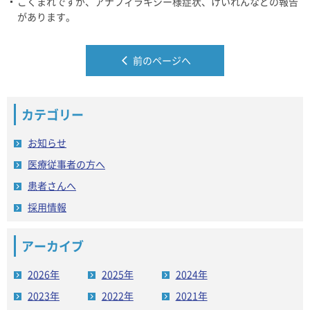
ごくまれですが、アナフィラキシー様症状、けいれんなどの報告
があります。
前のページへ
カテゴリー
お知らせ
医療従事者の方へ
患者さんへ
採用情報
アーカイブ
2026年
2025年
2024年
2023年
2022年
2021年