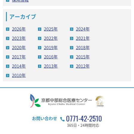
アーカイブ
2026年
2025年
2024年
2023年
2022年
2021年
2020年
2019年
2018年
2017年
2016年
2015年
2014年
2013年
2012年
2010年
0771-42-2510
お問い合わせ
365日・24時間対応