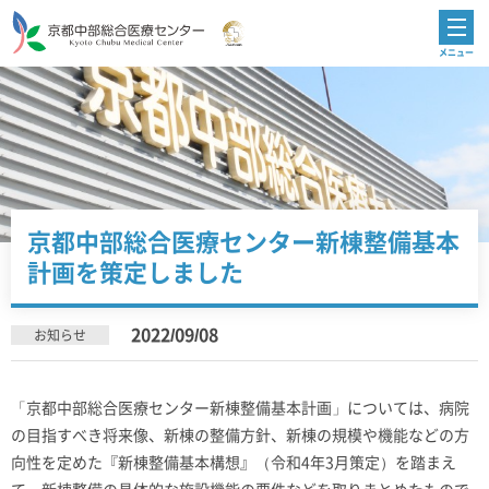
京都中部総合医療センター新棟整備基本
計画を策定しました
2022/09/08
お知らせ
「京都中部総合医療センター新棟整備基本計画」については、病院
の目指すべき将来像、新棟の整備方針、新棟の規模や機能などの方
向性を定めた『新棟整備基本構想』（令和4年3月策定）を踏まえ