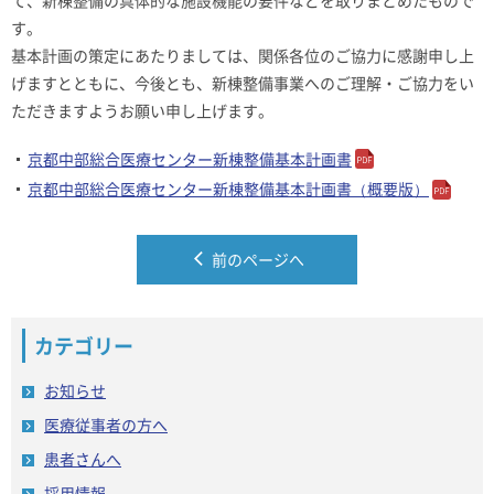
て、新棟整備の具体的な施設機能の要件などを取りまとめたもので
す。
基本計画の策定にあたりましては、関係各位のご協力に感謝申し上
げますとともに、今後とも、新棟整備事業へのご理解・ご協力をい
ただきますようお願い申し上げます。
京都中部総合医療センター新棟整備基本計画書
京都中部総合医療センター新棟整備基本計画書（概要版）
前のページへ
カテゴリー
お知らせ
医療従事者の方へ
患者さんへ
採用情報