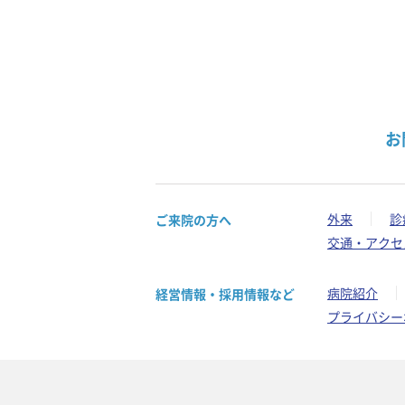
お
外来
診
ご来院の方へ
交通・アクセ
病院紹介
経営情報・採用情報など
プライバシー