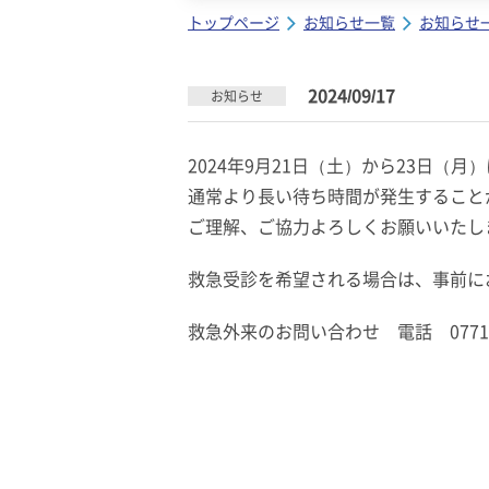
トップページ
お知らせ一覧
お知らせ
2024/09/17
お知らせ
2024年9月21日（土）から23日
通常より長い待ち時間が発生すること
ご理解、ご協力よろしくお願いいたし
救急受診を希望される場合は、事前に
救急外来のお問い合わせ 電話 0771-4