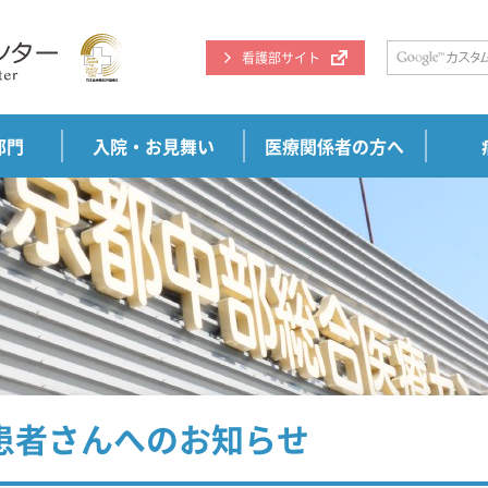
看護部サイト
部門
入院・お見舞い
医療関係者の方へ
患者さんへのお知らせ