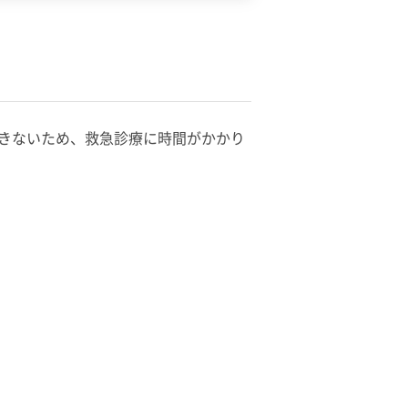
できないため、救急診療に時間がかかり