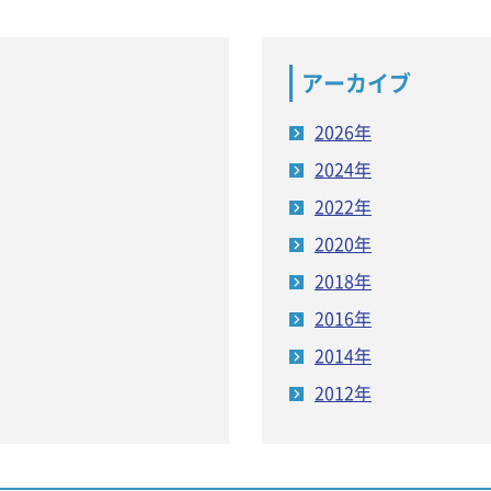
アーカイブ
2026年
2024年
2022年
2020年
2018年
2016年
2014年
2012年