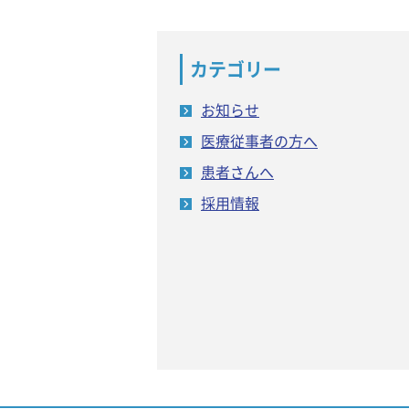
カテゴリー
お知らせ
医療従事者の方へ
患者さんへ
採用情報