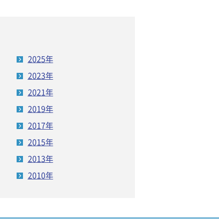
2025年
2023年
2021年
2019年
2017年
2015年
2013年
2010年