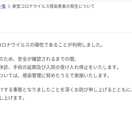
一覧
新型コロナウイルス感染患者の発生について
新型コロナウイルスの陽性であることが判明しました。
のため、安全が確認されるまでの間、
休診、手術の延期及び入院の受け入れ停止をいたします。
ついては、感染管理に努めたうえで実施いたします。
けする事態となりましたことを深くお詫び申し上げるとともに
し上げます。