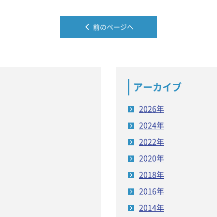
前のページへ
アーカイブ
2026年
2024年
2022年
2020年
2018年
2016年
2014年