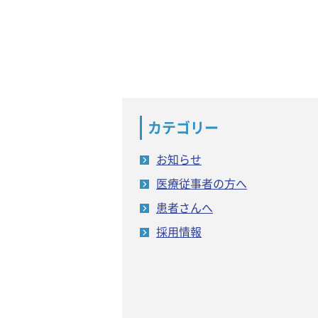
カテゴリー
お知らせ
医療従事者の方へ
患者さんへ
採用情報