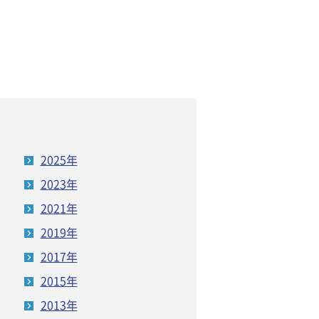
2025年
2023年
2021年
2019年
2017年
2015年
2013年