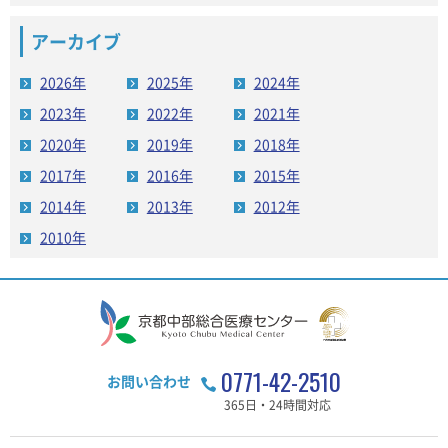
アーカイブ
2026年
2025年
2024年
2023年
2022年
2021年
2020年
2019年
2018年
2017年
2016年
2015年
2014年
2013年
2012年
2010年
0771-42-2510
お問い合わせ
365日・24時間対応