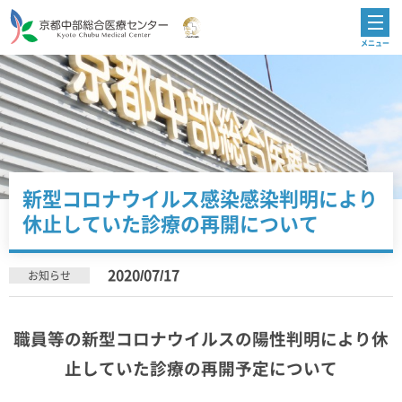
新型コロナウイルス感染感染判明により
休止していた診療の再開について
2020/07/17
お知らせ
職員等の新型コロナウイルスの陽性判明により休
止していた診療の再開予定について