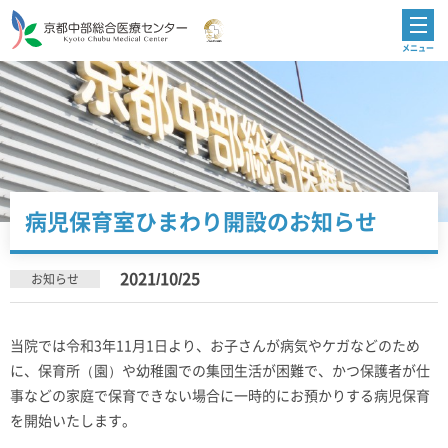
病児保育室ひまわり開設のお知らせ
2021/10/25
お知らせ
当院では令和3年11月1日より、お子さんが病気やケガなどのため
に、保育所（園）や幼稚園での集団生活が困難で、かつ保護者が仕
事などの家庭で保育できない場合に一時的にお預かりする病児保育
を開始いたします。