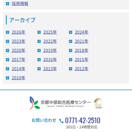
採用情報
アーカイブ
2026年
2025年
2024年
2023年
2022年
2021年
2020年
2019年
2018年
2017年
2016年
2015年
2014年
2013年
2012年
2010年
0771-42-2510
お問い合わせ
365日・24時間対応