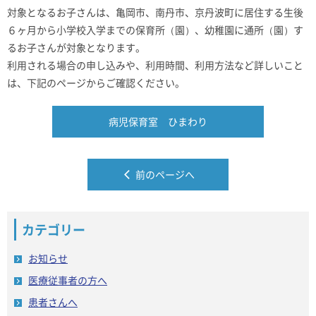
対象となるお子さんは、亀岡市、南丹市、京丹波町に居住する生後
６ヶ月から小学校入学までの保育所（園）、幼稚園に通所（園）す
るお子さんが対象となります。
利用される場合の申し込みや、利用時間、利用方法など詳しいこと
は、下記のページからご確認ください。
病児保育室 ひまわり
前のページへ
カテゴリー
お知らせ
医療従事者の方へ
患者さんへ