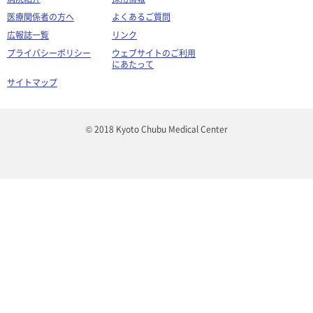
医療関係者の方へ
よくあるご質問
広報誌一覧
リンク
プライバシーポリシー
ウェブサイトのご利用
にあたって
サイトマップ
© 2018 Kyoto Chubu Medical Center