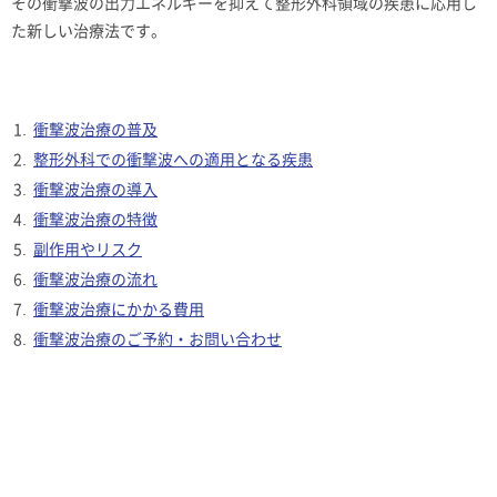
その衝撃波の出力エネルギーを抑えて整形外科領域の疾患に応用し
た新しい治療法です。
衝撃波治療の普及
整形外科での衝撃波への適用となる疾患
衝撃波治療の導入
衝撃波治療の特徴
副作用やリスク
衝撃波治療の流れ
衝撃波治療にかかる費用
衝撃波治療のご予約・お問い合わせ