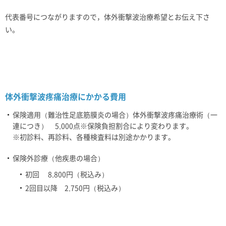
代表番号につながりますので，体外衝撃波治療希望とお伝え下さ
い。
体外衝撃波疼痛治療にかかる費用
保険適用（難治性足底筋膜炎の場合）体外衝撃波疼痛治療術（一
連につき） 5,000点※保険負担割合により変わります。
※初診料、再診料、各種検査料は別途かかります。
保険外診療（他疾患の場合）
初回 8,800円（税込み）
2回目以降 2,750円（税込み）