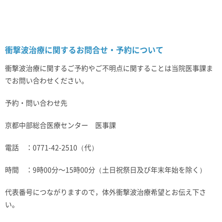
衝撃波治療に関するお問合せ・予約について
衝撃波治療に関するご予約やご不明点に関することは当院医事課ま
でお問い合わせください。
予約・問い合わせ先
京都中部総合医療センター 医事課
電話 ：0771-42-2510（代）
時間 ：9時00分～15時00分（土日祝祭日及び年末年始を除く）
代表番号につながりますので，体外衝撃波治療希望とお伝え下さ
い。