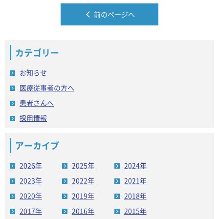
前のページへ
カテゴリー
お知らせ
医療従事者の方へ
患者さんへ
採用情報
アーカイブ
2026年
2025年
2024年
2023年
2022年
2021年
2020年
2019年
2018年
2017年
2016年
2015年