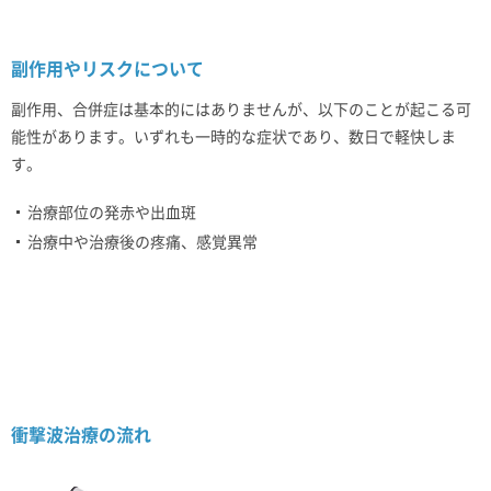
副作用やリスクについて
副作用、合併症は基本的にはありませんが、以下のことが起こる可
能性があります。いずれも一時的な症状であり、数日で軽快しま
す。
治療部位の発赤や出血斑
治療中や治療後の疼痛、感覚異常
衝撃波治療の流れ