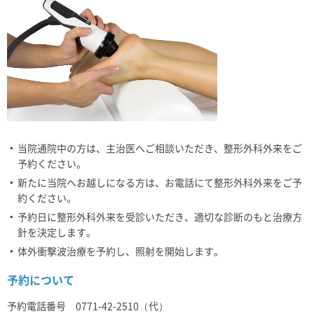
当院通院中の方は、主治医へご相談いただき、整形外科外来をご
予約ください。
新たに当院へお越しになる方は、お電話にて整形外科外来をご予
約ください。
予約日に整形外科外来を受診いただき、適切な診断のもと治療方
針を決定します。
体外衝撃波治療を予約し、照射を開始します。
予約について
予約電話番号 0771-42-2510（代）