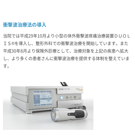
衝撃波治療法の導入
当院では平成29年10月より小型の体外衝撃波疼痛治療装置ＤＵＯＬ
ＩＳ®を導入し、整形外科での衝撃波治療を開始しています。また
平成30年8月より保険外診療として、治療対象を上記の疾患へ拡大
し、より多くの患者さんに衝撃波治療を提供する体制を整えていま
す。