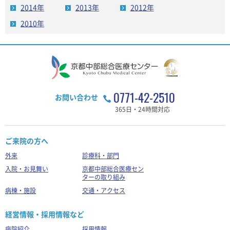
2014年
2013年
2012年
2010年
0771-42-2510
お問い合わせ
365日・24時間対応
ご来院の方へ
外来
診療科・部門
入院・お見舞い
京都中部総合医療セン
ターの取り組み
病棟・施設
交通・アクセス
経営情報・採用情報など
病院紹介
採用情報