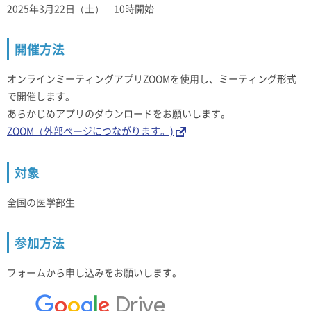
2025年3月22日（土） 10時開始
開催方法
オンラインミーティングアプリZOOMを使用し、ミーティング形式
で開催します。
あらかじめアプリのダウンロードをお願いします。
ZOOM（外部ページにつながります。)
対象
全国の医学部生
参加方法
フォームから申し込みをお願いします。