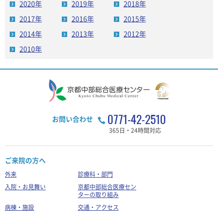
2020年
2019年
2018年
2017年
2016年
2015年
2014年
2013年
2012年
2010年
0771-42-2510
お問い合わせ
365日・24時間対応
ご来院の方へ
外来
診療科・部門
入院・お見舞い
京都中部総合医療セン
ターの取り組み
病棟・施設
交通・アクセス