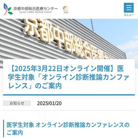
【2025年3月22日オンライン開催】医
学生対象「オンライン診断推論カンファ
レンス」のご案内
2025/01/20
お知らせ
医学生対象 オンライン診断推論カンファレンスの
ご案内