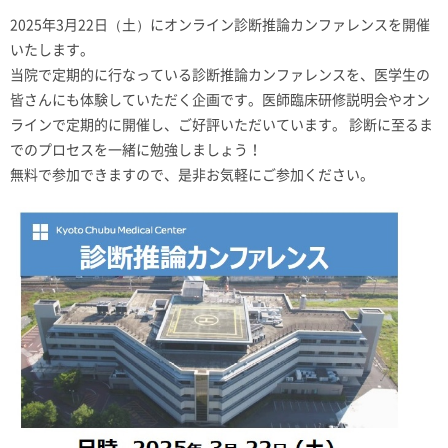
2025年3月22日（土）にオンライン診断推論カンファレンスを開催
いたします。
当院で定期的に行なっている診断推論カンファレンスを、医学生の
皆さんにも体験していただく企画です。医師臨床研修説明会やオン
ラインで定期的に開催し、ご好評いただいています。 診断に至るま
でのプロセスを一緒に勉強しましょう！
無料で参加できますので、是非お気軽にご参加ください。