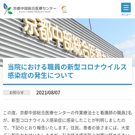
当院における職員の新型コロナウイルス
感染症の発生について
2021/08/07
お知らせ
この度、京都中部総合医療センターの作業療法士と看護師の職員
2
名
が、新型コロナウイルス感染症に感染したことが判明しましたの
で、下記のとおり報告いたします。住民、患者の皆さまには、大変