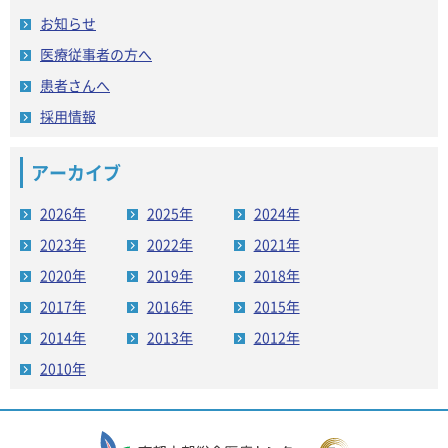
お知らせ
医療従事者の方へ
患者さんへ
採用情報
アーカイブ
2026年
2025年
2024年
2023年
2022年
2021年
2020年
2019年
2018年
2017年
2016年
2015年
2014年
2013年
2012年
2010年