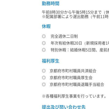
勤務時間
午前8時30分から午後5時15分まで（休
※配属部署により遅出勤務（午前11時
休暇
◎ 完全週休二日制
◎ 年次有給休暇20日（新規採用者1
◎ 特別休暇：結婚休暇5日間、産前
福利厚生
◎ 京都府市町村職員共済組合
◎ 京都府市町村職員厚生会
◎ 京都府市町村職員退職手当組合
※各種福利厚生事業を行っています。
提出及び問い合わせ先