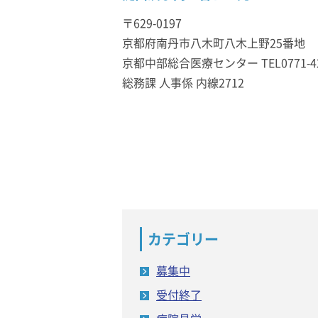
〒629-0197
京都府南丹市八木町八木上野25番地
京都中部総合医療センター TEL0771-42
総務課 人事係 内線2712
カテゴリー
募集中
受付終了