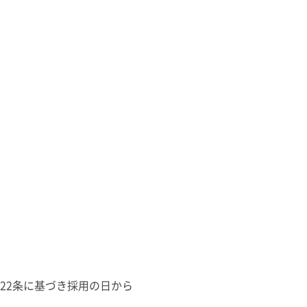
22条に基づき採用の日から