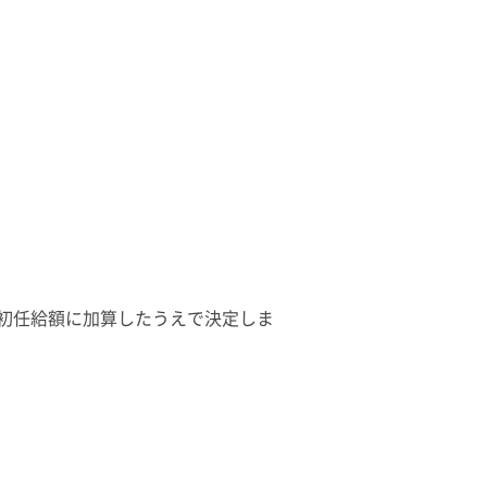
初任給額に加算したうえで決定しま