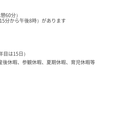
憩60分）
15分から午後8時）があります
年目は15日）
産後休暇、参観休暇、夏期休暇、育児休暇等