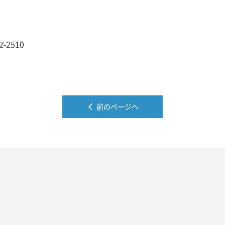
-2510
前のページへ