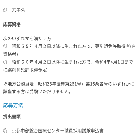
◎ 若干名
応募資格
次のいずれかを満たす方
◎ 昭和５５年４月２日以降に生まれた方で、薬剤師免許取得者(有
資格者）
◎ 昭和６０年４月２日以降に生まれた方で、令和4年4月1日まで
に薬剤師免許取得予定
※地方公務員法（昭和25年法律第261号）第16条各号のいずれかに
該当する方は受験いただけません。
応募方法
提出書類
◎ 京都中部総合医療センター職員採用試験申込書