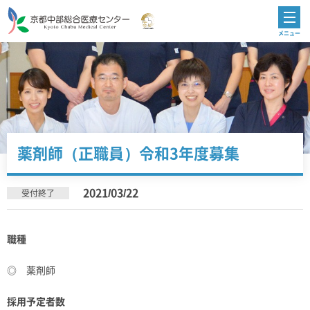
薬剤師（正職員）令和3年度募集
2021/03/22
受付終了
職種
◎ 薬剤師
採用予定者数