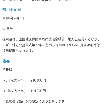
採用予定日
令和4年4月1日
◎ 身分
採用後は、国民健康保険南丹病院組合職員（地方公務員）となりま
すが、地方公務員法第22条に基づき採用の日から6ヶ月間は条件付
採用期間となります。
給与
初任給
（6年制大学卒） 216,800円
（4年制大学卒） 194,700円
※経験者は当病院の規定により加算します