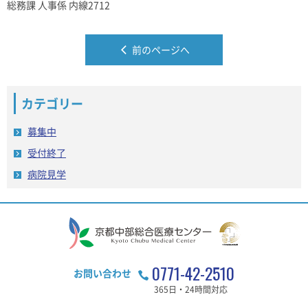
総務課 人事係 内線2712
前のページへ
カテゴリー
募集中
受付終了
病院見学
0771-42-2510
お問い合わせ
365日・24時間対応