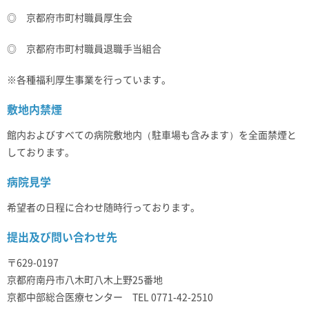
◎ 京都府市町村職員厚生会
◎ 京都府市町村職員退職手当組合
※各種福利厚生事業を行っています。
敷地内禁煙
館内およびすべての病院敷地内（駐車場も含みます）を全面禁煙と
しております。
病院見学
希望者の日程に合わせ随時行っております。
提出及び問い合わせ先
〒629-0197
京都府南丹市八木町八木上野25番地
京都中部総合医療センター TEL 0771-42-2510