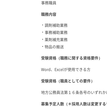
事務職員
職務内容
調剤補助業務
事務補助業務
薬剤補充業務
物品の搬送
受験資格（職務に関する資格要件）
Word、Excelが使用できる方
受験資格（職員としての要件）
地方公務員法第１６条各号のいずれか
募集予定人数（＊採用人数は変更する