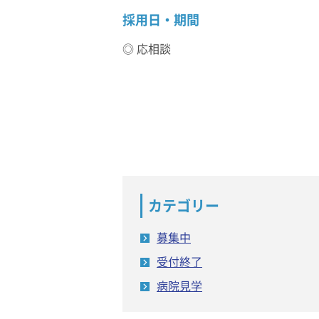
採用日・期間
◎ 応相談
カテゴリー
募集中
受付終了
病院見学