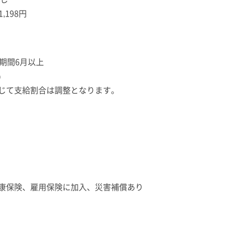
,198円
期間6月以上
）
じて支給割合は調整となります。
康保険、雇用保険に加入、災害補償あり