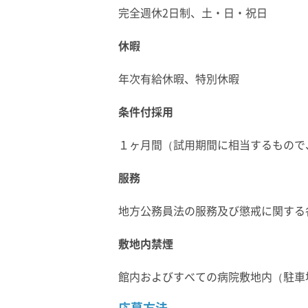
完全週休2日制、土・日・祝日
休暇
年次有給休暇、特別休暇
条件付採用
１ヶ月間（試用期間に相当するもので
服務
地方公務員法の服務及び懲戒に関する
敷地内禁煙
館内およびすべての病院敷地内（駐車
応募方法