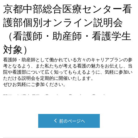
前のページへ