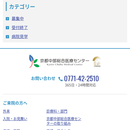
カテゴリー
募集中
受付終了
病院見学
0771-42-2510
お問い合わせ
365日・24時間対応
ご来院の方へ
外来
診療科・部門
入院・お見舞い
京都中部総合医療セン
ターの取り組み