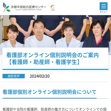
看護部オンライン個別説明会のご案内
【看護師・助産師・看護学生】
2024/02/20
病院見学
看護部個別オンライン個別説明会について
看護部や当院の看護師、助産師の働き方についてオンラインでの個