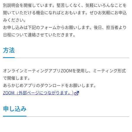
別説明会を開催しています。堅苦しくなく、気軽にいろんなことを
聞いていただける機会になればとおもいます。ぜひお気軽にお申込
みください。
お申し込みは下記のフォームからお願いします。後日、担当者より
日程について連絡させていただきます。
方法
オンラインミーティングアプリZOOMを使用し、ミーティング形式
で開催します。
あらかじめアプリのダウンロードをお願いします。
ZOOM（外部ページにつながります。)
申し込み