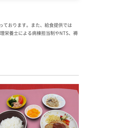
っております。また、給食提供では
理栄養士による病棟担当制やNTS、褥