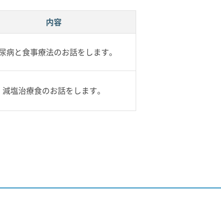
内容
尿病と食事療法のお話をします。
減塩治療食のお話をします。