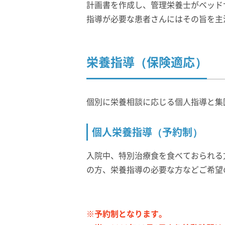
計画書を作成し、管理栄養士がベッド
指導が必要な患者さんにはその旨を主
栄養指導（保険適応）
個別に栄養相談に応じる個人指導と集
個人栄養指導（予約制）
入院中、特別治療食を食べておられる
の方、栄養指導の必要な方などご希望
※予約制となります。