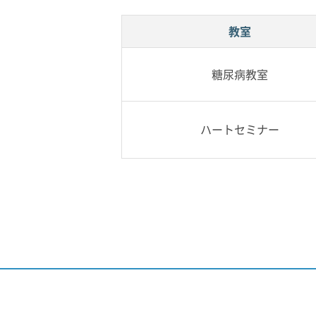
教室
糖尿病教室
ハートセミナー