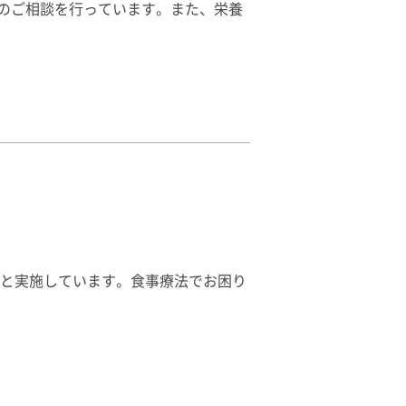
のご相談を行っています。また、栄養
もと実施しています。食事療法でお困り