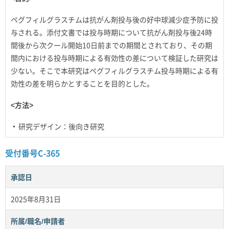
ペグフィルグラスチムは抗がん剤投与後の好中球減少症予防に投
与される。添付文書では投与時期について抗がん剤投与後24時
間後から次クール開始10日前までの期間とされており、その期
間内における投与時期による有効性の差について検証した研究は
少ない。そこで本研究はペグフィルグラスチム投与時期による有
効性の差を明らかとすることを目的とした。
<方法>
研究デザイン：後向き研究
受付番号C-365
承認日
2025年8月31日
所属/職名/申請者