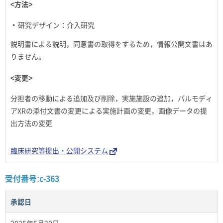
<方法>
研究デザイン：介入研究
説明書による説明，同意書の取得をするため，情報公開文書はあ
りません。
<変更>
分担者の移動による追加及び削除，実施施設の追加，パルモディ
アXRの添付文書の変更による実施計画の変更，画像データの提
出方法の変更
臨床研究等提出・公開システム
受付番号:c-363
承認日